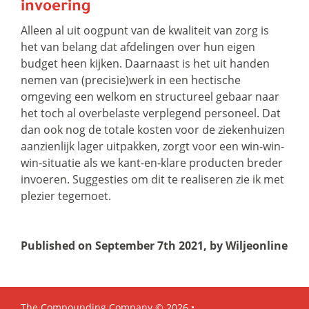
invoering
Alleen al uit oogpunt van de kwaliteit van zorg is
het van belang dat afdelingen over hun eigen
budget heen kijken. Daarnaast is het uit handen
nemen van (precisie)werk in een hectische
omgeving een welkom en structureel gebaar naar
het toch al overbelaste verplegend personeel. Dat
dan ook nog de totale kosten voor de ziekenhuizen
aanzienlijk lager uitpakken, zorgt voor een win-win-
win-situatie als we kant-en-klare producten breder
invoeren. Suggesties om dit te realiseren zie ik met
plezier tegemoet.
Published on September 7th 2021, by Wiljeonline
The Compounding Company © 2026 •