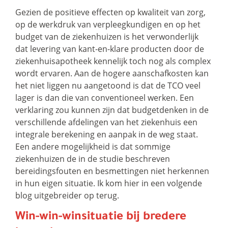
Gezien de positieve effecten op kwaliteit van zorg,
op de werkdruk van verpleegkundigen en op het
budget van de ziekenhuizen is het verwonderlijk
dat levering van kant-en-klare producten door de
ziekenhuisapotheek kennelijk toch nog als complex
wordt ervaren. Aan de hogere aanschafkosten kan
het niet liggen nu aangetoond is dat de TCO veel
lager is dan die van conventioneel werken. Een
verklaring zou kunnen zijn dat budgetdenken in de
verschillende afdelingen van het ziekenhuis een
integrale berekening en aanpak in de weg staat.
Een andere mogelijkheid is dat sommige
ziekenhuizen de in de studie beschreven
bereidingsfouten en besmettingen niet herkennen
in hun eigen situatie. Ik kom hier in een volgende
blog uitgebreider op terug.
Win-win-winsituatie bij bredere