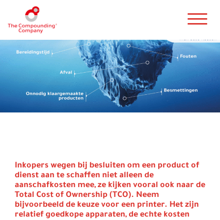
Kant-en-klaar aanleveren
goedkoper
Inkopers wegen bij besluiten om een product of
dienst aan te schaffen niet alleen de
aanschafkosten mee, ze kijken vooral ook naar de
Total Cost of Ownership (TCO). Neem
bijvoorbeeld de keuze voor een printer. Het zijn
relatief goedkope apparaten, de echte kosten