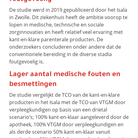
De studie werd in 2019 gepubliceerd door het Isala
in Zwolle. Dit ziekenhuis heeft de ambitie voorop te
lopen in medische, technische en sociale
zorginnovaties en heeft relatief veel ervaring met
kant-en-klare parenterale producten. De
onderzoekers concluderen onder andere dat de
conventionele bereiding in de diverse stadia
foutgevoelig is.
Lager aantal medische fouten en
besmettingen
De studie vergelijkt de TCO van de kant-en-klare
producten in het Isala met de TCO van VTGM door
verpleegkundigen op basis van een drietal
scenario’s; 100% kant-en-klaar aangeleverd door de
apotheek, 100% VTGM door verpleegkundigen en
als derde scenario 50% kant-en-klaar vanuit